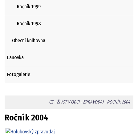
Ročník 1999
Ročník 1998
Obecní knihovna
Lanovka
Fotogalerie
CZ
-
ŽIVOT V OBCI
-
ZPRAVODAJ
-
ROČNÍK 2004
Ročník 2004