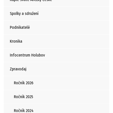
Spolky a sdružení
Podnikatelé
Kronika
Infocentrum Holubov
Zpravodaj
Ročník 2026
Ročník 2025
Ročník 2024