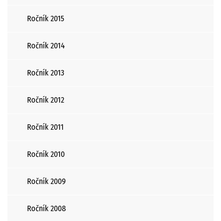
Ročník 2015
Ročník 2014
Ročník 2013
Ročník 2012
Ročník 2011
Ročník 2010
Ročník 2009
Ročník 2008