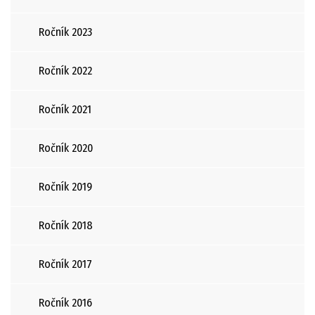
Ročník 2023
Ročník 2022
Ročník 2021
Ročník 2020
Ročník 2019
Ročník 2018
Ročník 2017
Ročník 2016