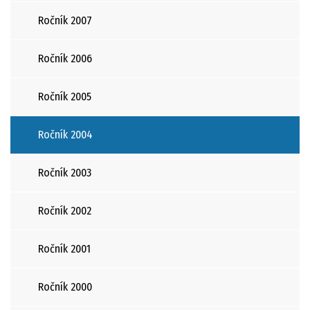
Ročník 2007
Ročník 2006
Ročník 2005
Ročník 2004
Ročník 2003
Ročník 2002
Ročník 2001
Ročník 2000