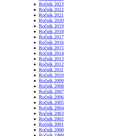
Ročník 2023
Ročník 2022
Ročník 2021
Ročník 2020
Ročník 2019
Ročník 2018
Ročník 2017
Ročník 2016
Ročník 2015
Ročník 2014
Ročník 2013
Ročník 2012
Ročník 2011
Ročník 2010
Ročník 2009
Ročník 2008
Ročník 2007
Ročník 2006
Ročník 2005
Ročník 2004
Ročník 2003
Ročník 2002
Ročník 2001
Ročník 2000
Ročník 1999