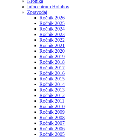
Kronika
Infocentrum Holubov
Zpravodaj
Ročník 2026
Ročník 2025
Ročník 2024
Ročník 2023
Ročník 2022
Ročník 2021
Ročník 2020
Ročník 2019
Ročník 2018
Ročník 2017
Ročník 2016
Ročník 2015
Ročník 2014
Ročník 2013
Ročník 2012
Ročník 2011
Ročník 2010
Ročník 2009
Ročník 2008
Ročník 2007
Ročník 2006
Ročník 2005