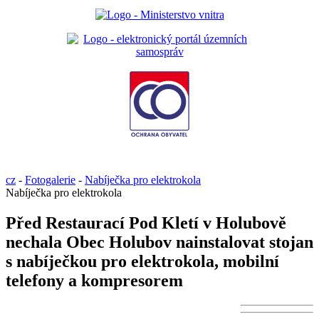
cz
-
Fotogalerie
-
Nabíječka pro elektrokola
Nabíječka pro elektrokola
Před Restaurací Pod Kletí v Holubově
nechala Obec Holubov nainstalovat stojan
s nabíječkou pro elektrokola, mobilní
telefony a kompresorem