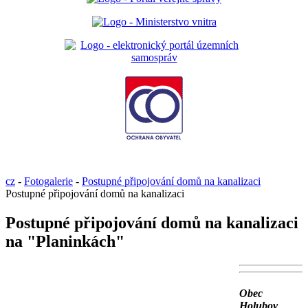
cz
-
Fotogalerie
-
Postupné připojování domů na kanalizaci
Postupné připojování domů na kanalizaci
Postupné připojování domů na kanalizaci
na "Planinkách"
Obec
Holubov