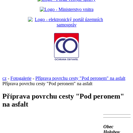
cz
-
Fotogalerie
-
Příprava povrchu cesty "Pod peronem" na asfalt
Příprava povrchu cesty "Pod peronem" na asfalt
Příprava povrchu cesty "Pod peronem"
na asfalt
Obec
Holubov