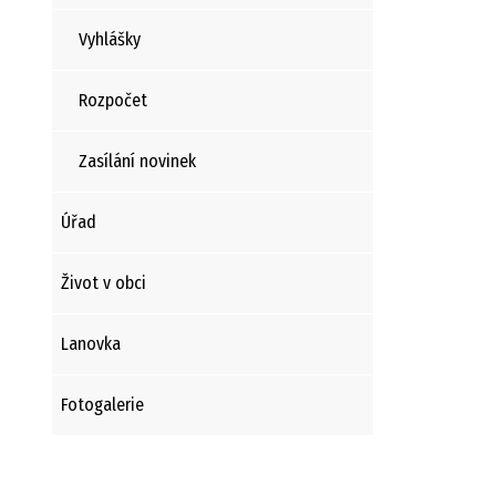
Vyhlášky
Rozpočet
Zasílání novinek
Úřad
Život v obci
Lanovka
Fotogalerie