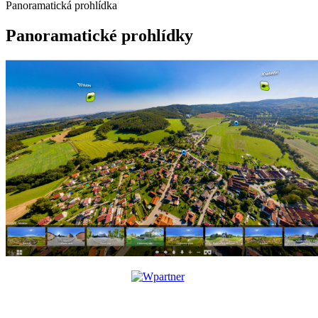
Panoramatická prohlídka
Panoramatické prohlídky