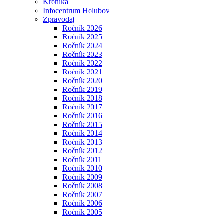
Kronika
Infocentrum Holubov
Zpravodaj
Ročník 2026
Ročník 2025
Ročník 2024
Ročník 2023
Ročník 2022
Ročník 2021
Ročník 2020
Ročník 2019
Ročník 2018
Ročník 2017
Ročník 2016
Ročník 2015
Ročník 2014
Ročník 2013
Ročník 2012
Ročník 2011
Ročník 2010
Ročník 2009
Ročník 2008
Ročník 2007
Ročník 2006
Ročník 2005