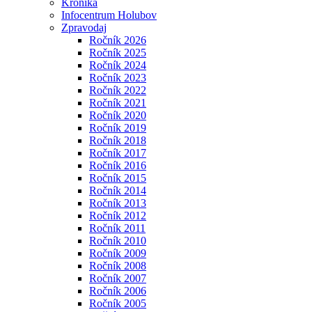
Kronika
Infocentrum Holubov
Zpravodaj
Ročník 2026
Ročník 2025
Ročník 2024
Ročník 2023
Ročník 2022
Ročník 2021
Ročník 2020
Ročník 2019
Ročník 2018
Ročník 2017
Ročník 2016
Ročník 2015
Ročník 2014
Ročník 2013
Ročník 2012
Ročník 2011
Ročník 2010
Ročník 2009
Ročník 2008
Ročník 2007
Ročník 2006
Ročník 2005