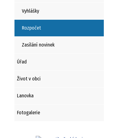
Vyhlášky
Rozpočet
Zasílání novinek
Úřad
Život v obci
Lanovka
Fotogalerie