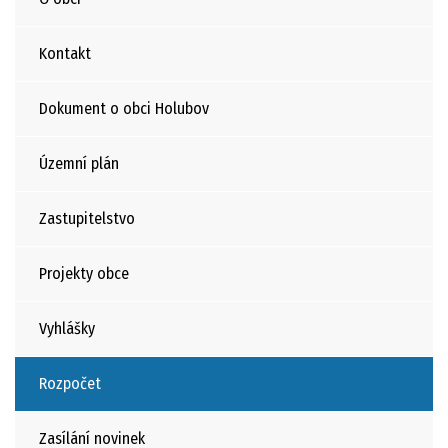
Kontakt
Dokument o obci Holubov
Územní plán
Zastupitelstvo
Projekty obce
Vyhlášky
Rozpočet
Zasílání novinek