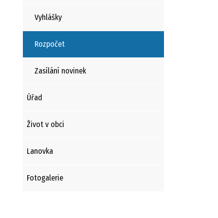
Vyhlášky
Rozpočet
Zasílání novinek
Úřad
Život v obci
Lanovka
Fotogalerie